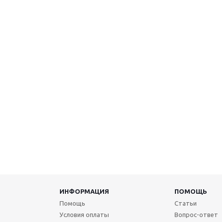
ИНФОРМАЦИЯ
ПОМОЩЬ
Помощь
Статьи
Условия оплаты
Вопрос-ответ