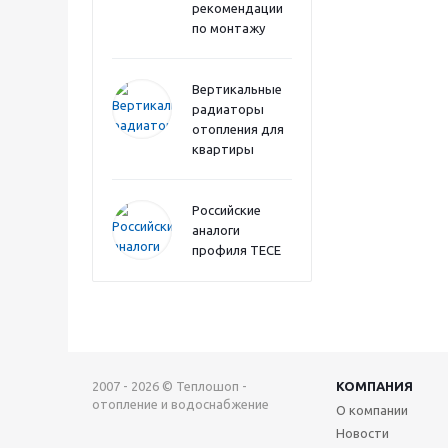
рекомендации
по монтажу
Вертикальные
радиаторы
отопления для
квартиры
Российские
аналоги
профиля TECE
2007 - 2026 © Теплошоп -
КОМПАНИЯ
отопление и водоснабжение
О компании
Новости