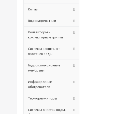
Котлы
Водонагреватели
Коллекторы и
коллекторные группы
Системы защиты от
протечек воды
Гидроизоляционные
мембраны
Инфракрасные
обогреватели
Терморегуляторы
Системы очистки воды,