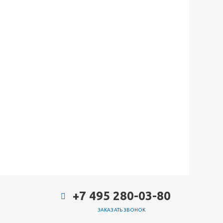
+7 495 280-03-80
ЗАКАЗАТЬ ЗВОНОК