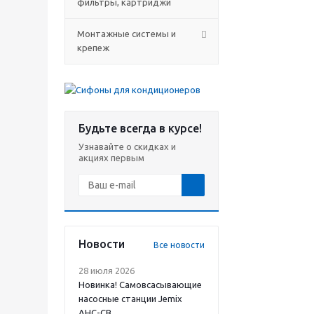
фильтры, картриджи
Монтажные системы и
крепеж
Будьте всегда в курсе!
Узнавайте о скидках и
акциях первым
Новости
Все новости
28 июля 2026
Новинка! Самовсасывающие
насосные станции Jemix
АНС-СВ