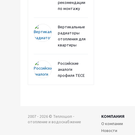
рекомендации
по монтажу
Вертикальные
радиаторы
отопления для
квартиры
Российские
аналоги
профиля TECE
2007 - 2026 © Теплошоп -
КОМПАНИЯ
отопление и водоснабжение
О компании
Новости