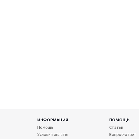
ИНФОРМАЦИЯ
ПОМОЩЬ
Помощь
Статьи
Условия оплаты
Вопрос-ответ