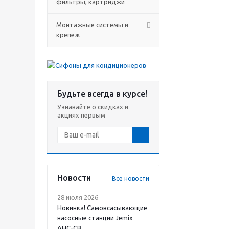
фильтры, картриджи
Монтажные системы и
крепеж
Будьте всегда в курсе!
Узнавайте о скидках и
акциях первым
Новости
Все новости
28 июля 2026
Новинка! Самовсасывающие
насосные станции Jemix
АНС-СВ