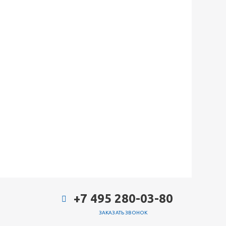
+7 495 280-03-80
ЗАКАЗАТЬ ЗВОНОК