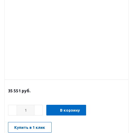
35 551
руб.
В корзину
Купить в 1 клик