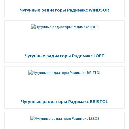
Чугунные радиаторы Радимакс WINDSOR
Чугунные радиаторы Радимакс LOFT
Чугунные радиаторы Радимакс BRISTOL