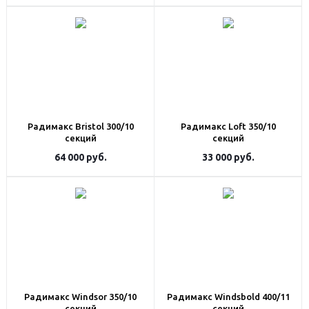
Радимакс Bristol 300/10
Радимакс Loft 350/10
секций
секций
64 000
руб.
33 000
руб.
Радимакс Windsor 350/10
Радимакс Windsbold 400/11
секций
секций