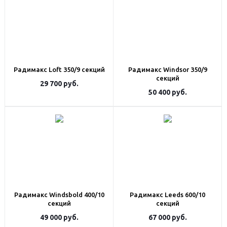
Радимакс Loft 350/9 секций
Радимакс Windsor 350/9
секций
29 700
руб.
50 400
руб.
Радимакс Windsbold 400/10
Радимакс Leeds 600/10
секций
секций
49 000
руб.
67 000
руб.