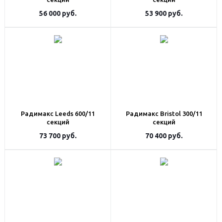
56 000
руб.
53 900
руб.
Радимакс Leeds 600/11
Радимакс Bristol 300/11
секций
секций
73 700
руб.
70 400
руб.