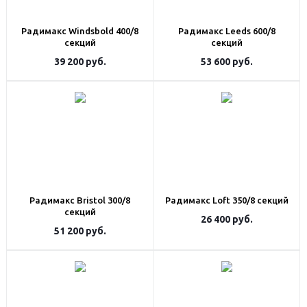
Радимакс Windsbold 400/8
Радимакс Leeds 600/8
секций
секций
39 200
руб.
53 600
руб.
Радимакс Bristol 300/8
Радимакс Loft 350/8 секций
секций
26 400
руб.
51 200
руб.