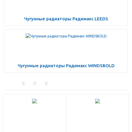
Чугунные радиаторы Радимакс LEEDS
Чугунные радиаторы Радимакс WINDSBOLD