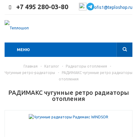
+7 495 280-03-80
ofis1@teploshop.ru
МЕНЮ
Главная
-
Каталог
-
Радиаторы отопления
-
Чугунные ретро-радиаторы
-
РАДИМАКС чугунные ретро радиаторы
отопления
РАДИМАКС чугунные ретро радиаторы
отопления