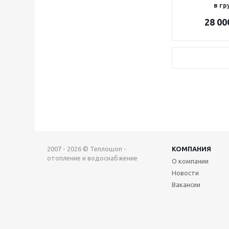
в гр
28 00
2007 - 2026 © Теплошоп -
КОМПАНИЯ
отопление и водоснабжение
О компании
Новости
Вакансии