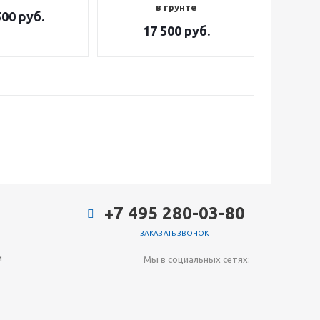
в грунте
500
руб.
17 500
руб.
+7 495 280-03-80
ЗАКАЗАТЬ ЗВОНОК
и
Мы в социальных сетях: