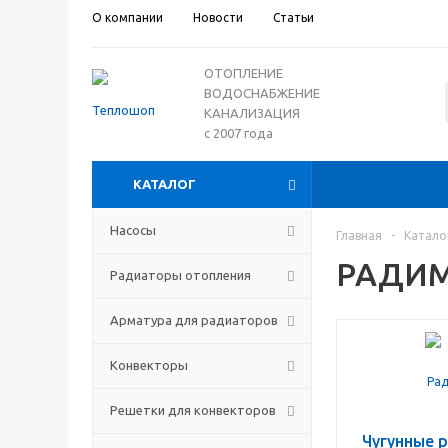
О компании
Новости
Статьи
ОТОПЛЕНИЕ
ВОДОСНАБЖЕНИЕ
КАНАЛИЗАЦИЯ
с 2007 года
КАТАЛОГ
Насосы
Главная
-
Катало
РАДИМА
Радиаторы отопления
Арматура для радиаторов
Конвекторы
Решетки для конвекторов
Чугунные 