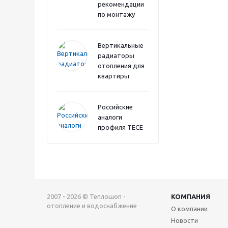
рекомендации
по монтажу
Вертикальные
радиаторы
отопления для
квартиры
Российские
аналоги
профиля TECE
2007 - 2026 © Теплошоп -
КОМПАНИЯ
отопление и водоснабжение
О компании
Новости