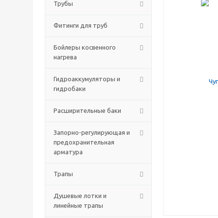
Трубы
Фитинги для труб
Бойлеры косвенного
нагрева
Гидроаккумуляторы и
гидробаки
Расширительные баки
Запорно-регулирующая и
предохранительная
арматура
Трапы
Душевые лотки и
линейные трапы