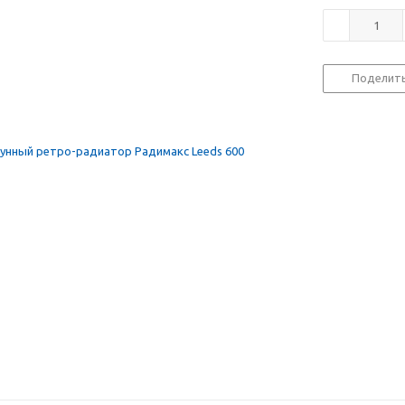
Поделит