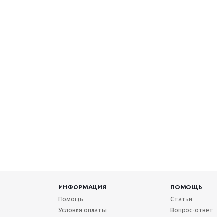
ИНФОРМАЦИЯ
ПОМОЩЬ
Помощь
Статьи
Условия оплаты
Вопрос-ответ