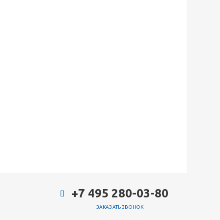
+7 495 280-03-80
ЗАКАЗАТЬ ЗВОНОК