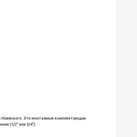
ан Маевского. Эти монтажные комплектующие
я (1/2" или 3/4").