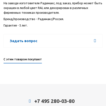
На заводе изготовителе Радимакс, под заказ, прибор может быть
окрашен в любой цвет
RAL
или декорирован в различных
фирменных техниках производителя.
Бренд/производство - Радимакс/Россия.
Гарантия - 5 лет.
Задать вопрос
С этим товаром покупают
+7 495 280-03-80