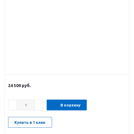
24 500
руб.
В корзину
Купить в 1 клик