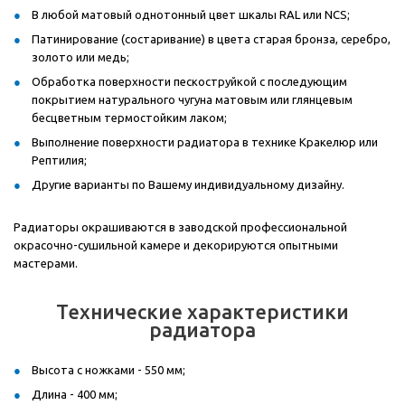
В любой матовый однотонный цвет шкалы RAL или NCS;
Патинирование (состаривание) в цвета старая бронза, серебро,
золото или медь;
Обработка поверхности пескоструйкой с последующим
покрытием натурального чугуна матовым или глянцевым
бесцветным термостойким лаком;
Выполнение поверхности радиатора в технике Кракелюр или
Рептилия;
Другие варианты по Вашему индивидуальному дизайну.
Радиаторы окрашиваются в заводской профессиональной
окрасочно-сушильной камере и декорируются опытными
мастерами.
Технические характеристики
радиатора
Высота с ножками - 550 мм;
Длина - 400 мм;