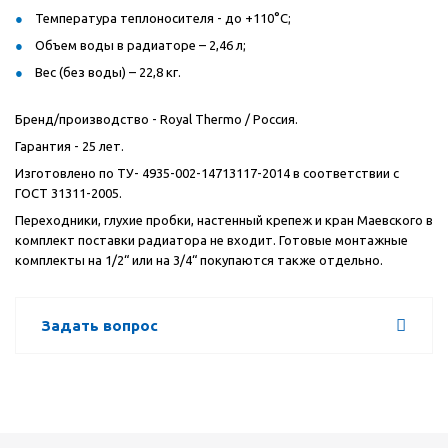
Температура теплоносителя - до +110°C;
Объем воды в радиаторе – 2,46 л;
Вес (без воды) – 22,8 кг.
Бренд/производство - Royal Thermo / Россия.
Гарантия - 25 лет.
Изготовлено по ТУ- 4935-002-14713117-2014 в соответствии с
ГОСТ 31311-2005.
Переходники, глухие пробки, настенный крепеж и кран Маевского в
комплект поставки радиатора не входит. Готовые монтажные
комплекты на 1/2“ или на 3/4“ покупаются также отдельно.
Задать вопрос