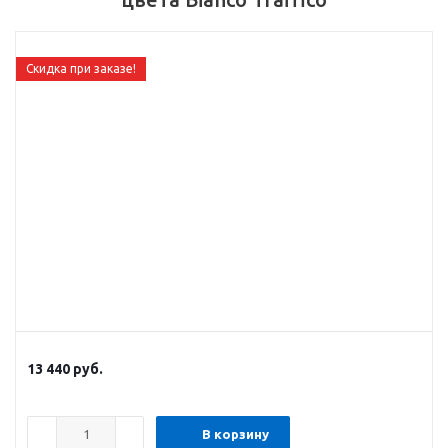
Скидка при заказе!
13 440
руб.
В корзину