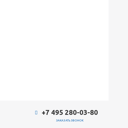
+7 495 280-03-80
ЗАКАЗАТЬ ЗВОНОК