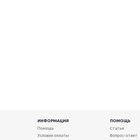
ИНФОРМАЦИЯ
ПОМОЩЬ
Помощь
Статьи
Условия оплаты
Вопрос-ответ