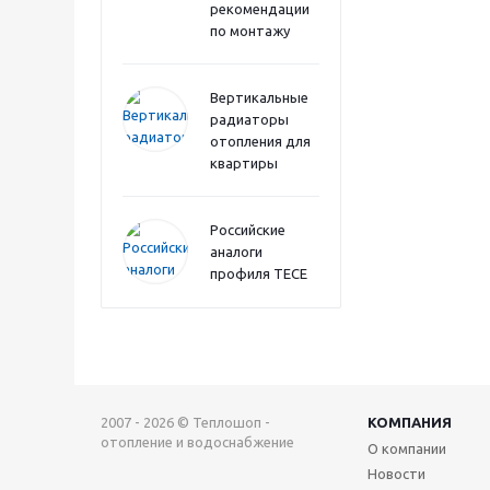
рекомендации
по монтажу
Вертикальные
радиаторы
отопления для
квартиры
Российские
аналоги
профиля TECE
2007 - 2026 © Теплошоп -
КОМПАНИЯ
отопление и водоснабжение
О компании
Новости