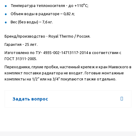
Температура теплоносителя - до +110°C;
Объем воды в радиаторе – 0,82 л;
Вес (без воды) – 7,6 кг.
Бренд/производство - Royal Thermo / Россия.
Гарантия - 25 лет.
Изготовлено по ТУ- 4935-002-14713117-2014 в соответствии с
ГОСТ 31311-2005.
Переходники, глухие пробки, настенный крепеж и кран Маевского в
комплект поставки радиатора не входит. Готовые монтажные
комплекты на 1/2“ или на 3/4“ покупаются также отдельно.
Задать вопрос