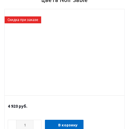
Скидка при заказе
4 920
руб.
В корзину