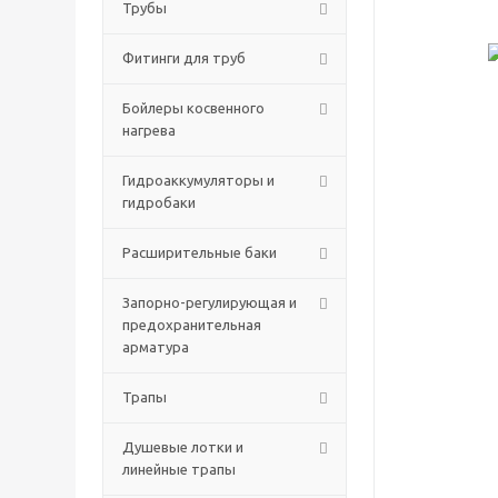
Трубы
Фитинги для труб
Бойлеры косвенного
нагрева
Гидроаккумуляторы и
гидробаки
Расширительные баки
Запорно-регулирующая и
предохранительная
арматура
Трапы
Душевые лотки и
линейные трапы