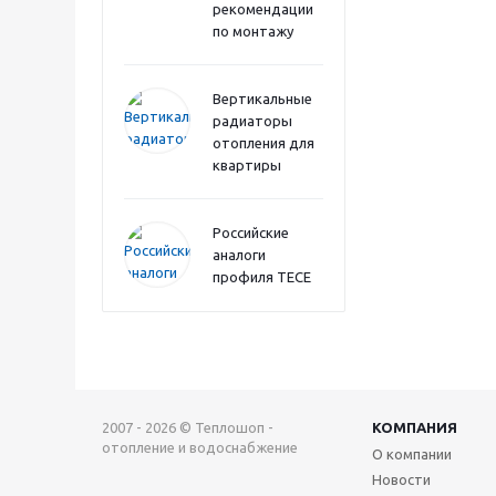
рекомендации
по монтажу
Вертикальные
радиаторы
отопления для
квартиры
Российские
аналоги
профиля TECE
2007 - 2026 © Теплошоп -
КОМПАНИЯ
отопление и водоснабжение
О компании
Новости