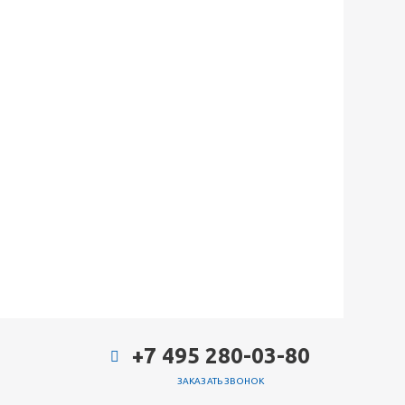
+7 495 280-03-80
ЗАКАЗАТЬ ЗВОНОК