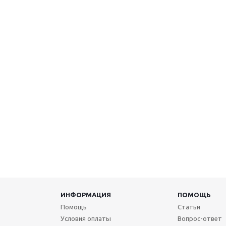
ИНФОРМАЦИЯ
ПОМОЩЬ
Помощь
Статьи
Условия оплаты
Вопрос-ответ