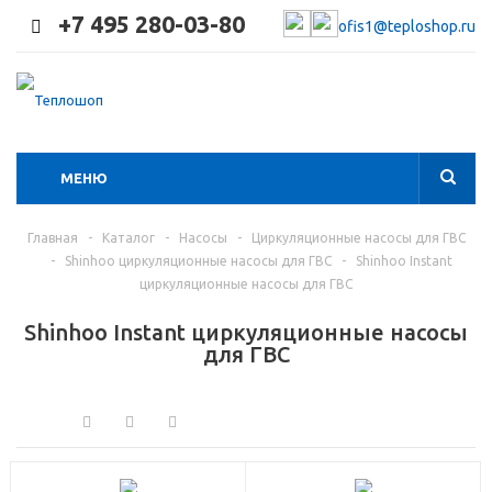
+7 495 280-03-80
ofis1@teploshop.ru
МЕНЮ
Главная
-
Каталог
-
Насосы
-
Циркуляционные насосы для ГВС
-
Shinhoo циркуляционные насосы для ГВС
-
Shinhoo Instant
циркуляционные насосы для ГВС
Shinhoo Instant циркуляционные насосы
для ГВС