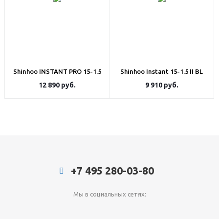
Shinhoo INSTANT PRO 15-1.5
Shinhoo Instant 15-1.5 II BL
12 890
руб.
9 910
руб.
+7 495 280-03-80
Мы в социальных сетях: