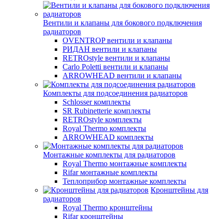
Вентили и клапаны для бокового подключения
радиаторов
OVENTROP вентили и клапаны
РИДАН вентили и клапаны
RETROstyle вентили и клапаны
Carlo Poletti вентили и клапаны
ARROWHEAD вентили и клапаны
Комплекты для подсоединения радиаторов
Schlosser комплекты
SR Rubinetterie комплекты
RETROstyle комплекты
Royal Thermo комплекты
ARROWHEAD комплекты
Монтажные комплекты для радиаторов
Royal Thermo монтажные комплекты
Rifar монтажные комплекты
Теплоприбор монтажные комплекты
Кронштейны для
радиаторов
Royal Thermo кронштейны
Rifar кронштейны