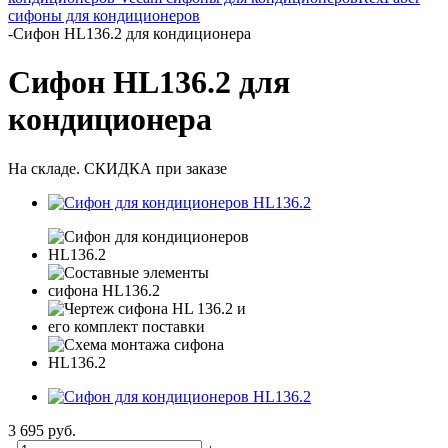
сифоны для кондиционеров
-
Сифон HL136.2 для кондиционера
Сифон HL136.2 для
кондиционера
На складе. СКИДКА при заказе
3 695
руб.