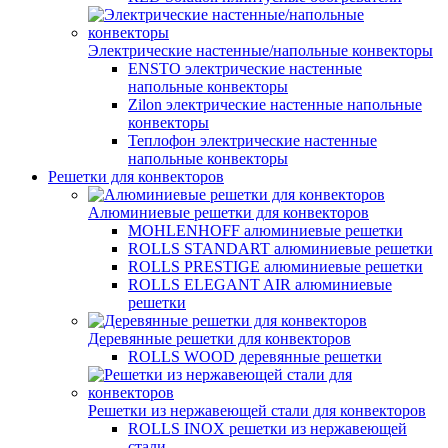
Электрические настенные/напольные конвекторы
ENSTO электрические настенные
напольные конвекторы
Zilon электрические настенные напольные
конвекторы
Теплофон электрические настенные
напольные конвекторы
Решетки для конвекторов
Алюминиевые решетки для конвекторов
MOHLENHOFF алюминиевые решетки
ROLLS STANDART алюминиевые решетки
ROLLS PRESTIGE алюминиевые решетки
ROLLS ELEGANT AIR алюминиевые
решетки
Деревянные решетки для конвекторов
ROLLS WOOD деревянные решетки
Решетки из нержавеющей стали для конвекторов
ROLLS INOX решетки из нержавеющей
стали