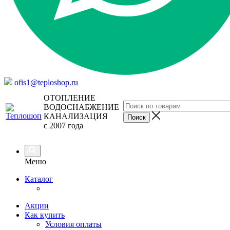
ofis1@teploshop.ru
ОТОПЛЕНИЕ
ВОДОСНАБЖЕНИЕ
КАНАЛИЗАЦИЯ
с 2007 года
Меню
Каталог
Акции
Как купить
Условия оплаты