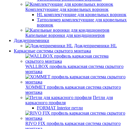
Комплектующие для кровельных воронок
HL комплектующие для кровельных воронок
Татполимер комплектующие для кровельных
воронок
Капельные воронки для кондиционеров
Дождеприемники
Дождеприемники HL
Каркасные системы скрытого монтажа
WALLBOX профиль каркасная система скрытого
монтажа
ХОММЕТ профиль каркасная система скрытого
монтажа
Петли для
каркасного профиля
FORMAT Interior петли
RIVO FIX профиль каркасная система скрытого
монтажа