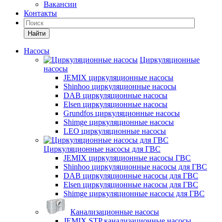
Вакансии
Контакты
Найти
Насосы
Циркуляционные
насосы
JEMIX циркуляционные насосы
Shinhoo циркуляционные насосы
DAB циркуляционные насосы
Elsen циркуляционные насосы
Grundfos циркуляционные насосы
Shimge циркуляционные насосы
LEO циркуляционные насосы
Циркуляционные насосы для ГВС
JEMIX циркуляционные насосы ГВС
Shinhoo циркуляционные насосы для ГВС
DAB циркуляционные насосы для ГВС
Elsen циркуляционные насосы для ГВС
Shimge циркуляционные насосы для ГВС
Канализационные насосы
JEMIX STP канализационные насосы