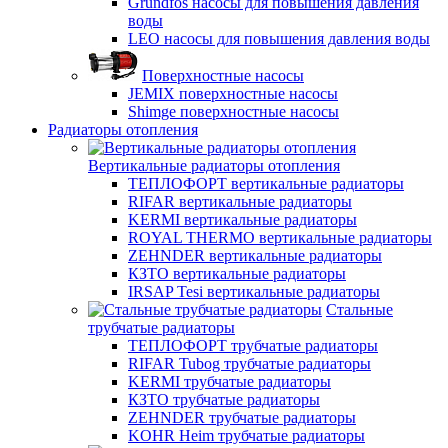
Grundfos насосы для повышения давления
воды
LEO насосы для повышения давления воды
Поверхностные насосы
JEMIX поверхностные насосы
Shimge поверхностные насосы
Радиаторы отопления
Вертикальные радиаторы отопления
ТЕПЛОФОРТ вертикальные радиаторы
RIFAR вертикальные радиаторы
KERMI вертикальные радиаторы
ROYAL THERMO вертикальные радиаторы
ZEHNDER вертикальные радиаторы
КЗТО вертикальные радиаторы
IRSAP Tesi вертикальные радиаторы
Стальные
трубчатые радиаторы
ТЕПЛОФОРТ трубчатые радиаторы
RIFAR Tubog трубчатые радиаторы
KERMI трубчатые радиаторы
КЗТО трубчатые радиаторы
ZEHNDER трубчатые радиаторы
KOHR Heim трубчатые радиаторы