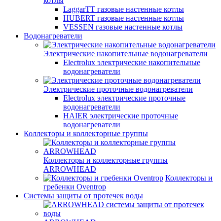
котлы
LaggarTT газовые настенные котлы
HUBERT газовые настенные котлы
VESSEN газовые настенные котлы
Водонагреватели
Электрические накопительные водонагреватели
Electrolux электрические накопительные
водонагреватели
Электрические проточные водонагреватели
Electrolux электрические проточные
водонагреватели
HAIER электрические проточные
водонагреватели
Коллекторы и коллекторные группы
Коллекторы и коллекторные группы
ARROWHEAD
Коллекторы и
гребенки Oventrop
Системы защиты от протечек воды