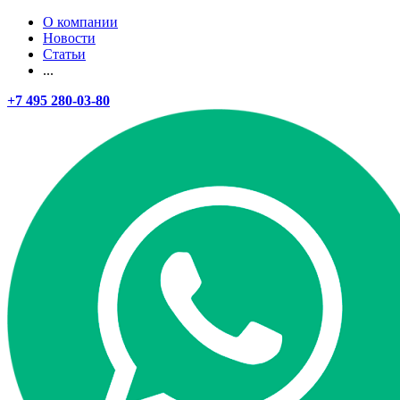
О компании
Новости
Статьи
...
+7 495 280-03-80