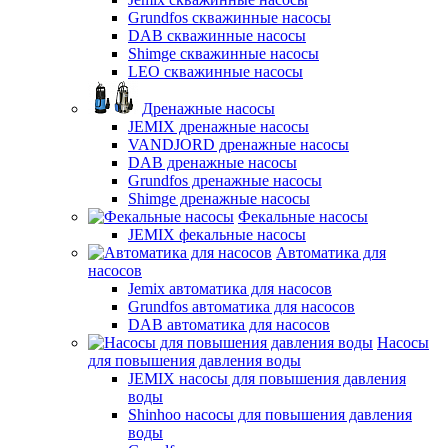
Grundfos скважинные насосы
DAB скважинные насосы
Shimge скважинные насосы
LEO скважинные насосы
Дренажные насосы
JEMIX дренажные насосы
VANDJORD дренажные насосы
DAB дренажные насосы
Grundfos дренажные насосы
Shimge дренажные насосы
Фекальные насосы
JEMIX фекальные насосы
Автоматика для
насосов
Jemix автоматика для насосов
Grundfos автоматика для насосов
DAB автоматика для насосов
Насосы
для повышения давления воды
JEMIX насосы для повышения давления
воды
Shinhoo насосы для повышения давления
воды