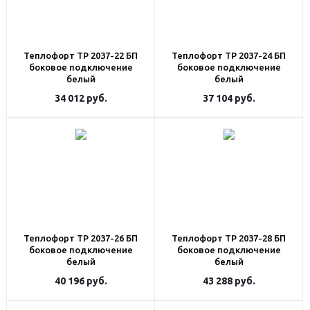
Теплофорт ТР 2037-22 БП
Теплофорт ТР 2037-24 БП
боковое подключение
боковое подключение
белый
белый
34 012
руб.
37 104
руб.
Теплофорт ТР 2037-26 БП
Теплофорт ТР 2037-28 БП
боковое подключение
боковое подключение
белый
белый
40 196
руб.
43 288
руб.