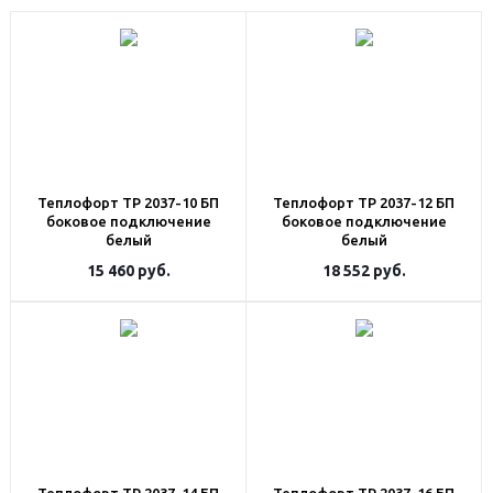
Теплофорт ТР 2037-10 БП
Теплофорт ТР 2037-12 БП
боковое подключение
боковое подключение
белый
белый
15 460
руб.
18 552
руб.