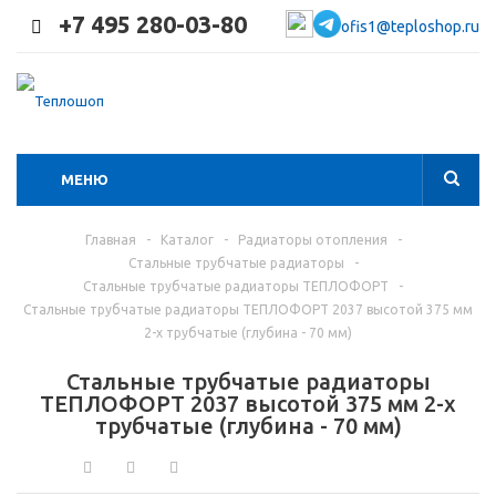
+7 495 280-03-80
ofis1@teploshop.ru
МЕНЮ
Главная
-
Каталог
-
Радиаторы отопления
-
Стальные трубчатые радиаторы
-
Стальные трубчатые радиаторы ТЕПЛОФОРТ
-
Стальные трубчатые радиаторы ТЕПЛОФОРТ 2037 высотой 375 мм
2-х трубчатые (глубина - 70 мм)
Стальные трубчатые радиаторы
ТЕПЛОФОРТ 2037 высотой 375 мм 2-х
трубчатые (глубина - 70 мм)