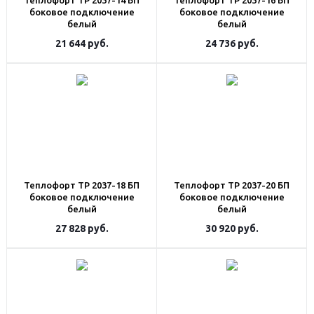
Теплофорт ТР 2037-14 БП
Теплофорт ТР 2037-16 БП
боковое подключение
боковое подключение
белый
белый
21 644
руб.
24 736
руб.
Теплофорт ТР 2037-18 БП
Теплофорт ТР 2037-20 БП
боковое подключение
боковое подключение
белый
белый
27 828
руб.
30 920
руб.