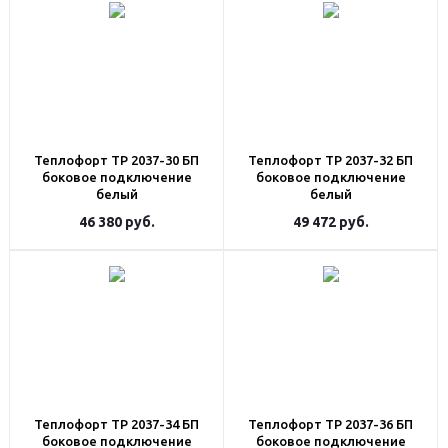
Теплофорт ТР 2037-30 БП
Теплофорт ТР 2037-32 БП
боковое подключение
боковое подключение
белый
белый
46 380
руб.
49 472
руб.
Теплофорт ТР 2037-34 БП
Теплофорт ТР 2037-36 БП
боковое подключение
боковое подключение