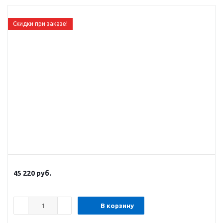
Скидки при заказе!
45 220
руб.
В корзину