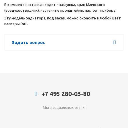
В комплект поставки входит - заглушка, кран Маевского
(воздухоотводчик), настенные кронштейны, паспорт прибора.
Эту модель радиатора, под заказ, можно окрасить в любой цвет
палитры RAL.
Задать вопрос
+7 495 280-03-80
Мы в социальных сетях: