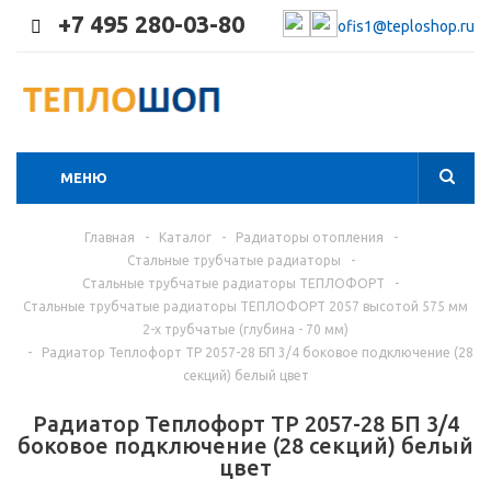
+7 495 280-03-80
ofis1@teploshop.ru
МЕНЮ
Главная
-
Каталог
-
Радиаторы отопления
-
Стальные трубчатые радиаторы
-
Стальные трубчатые радиаторы ТЕПЛОФОРТ
-
Стальные трубчатые радиаторы ТЕПЛОФОРТ 2057 высотой 575 мм
2-х трубчатые (глубина - 70 мм)
-
Радиатор Теплофорт ТР 2057-28 БП 3/4 боковое подключение (28
секций) белый цвет
Радиатор Теплофорт ТР 2057-28 БП 3/4
боковое подключение (28 секций) белый
цвет