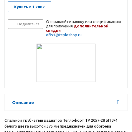
Купить в 1 клик
Отправляйте заявку или спецификацию
Поделиться
для получения
дополнительной
скидки
ofis1@teploshop.ru
Описание
Стальной трубчатый радиатор Теплофорт ТР 2057-28 БП 3/4
белого цвета высотой 575 мм предназначен для обогрева