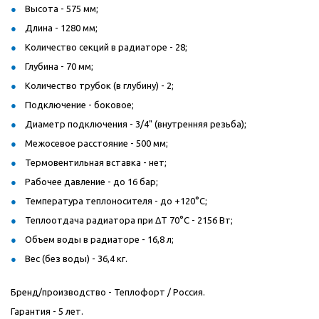
Высота - 575 мм;
Длина - 1280 мм;
Количество секций в радиаторе - 28;
Глубина - 70 мм;
Количество трубок (в глубину) - 2;
Подключение - боковое;
Диаметр подключения - 3/4" (внутренняя резьба);
Межосевое расстояние - 500 мм;
Термовентильная вставка - нет;
Рабочее давление - до 16 бар;
Температура теплоносителя - до +120°C;
Теплоотдача радиатора при ΔT 70°C - 2156 Вт;
Объем воды в радиаторе - 16,8 л;
Вес (без воды) - 36,4 кг.
Бренд/производство - Теплофорт / Россия.
Гарантия - 5 лет.