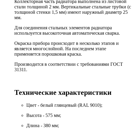
Коллекторная часть радиатора выполнена из листовой
стали толщиной 2 мм. Вертикальные стальные трубки (с
толщиной стенки 1,5 мм) имеют наружный диаметр 25
мм.
Для соединения стальных элементов радиатора
используется высокоточная автоматическая сварка.
Окраска прибора происходит в несколько этапов и
является многослойной. На последнем этапе
применяется порошковая краска.
Производится в соответствии с требованиями ГОСТ
31311.
Технические характеристики
Цвет - белый глянцевый (RAL 9010);
Высота - 575 мм;
Длина - 380 мм;