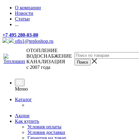
О компании
Новости
Статьи
...
+7 495 280-03-80
ofis1@teploshop.ru
ОТОПЛЕНИЕ
ВОДОСНАБЖЕНИЕ
КАНАЛИЗАЦИЯ
с 2007 года
Меню
Каталог
Акции
Как купить
Условия оплаты
Условия доставки
Гарантия на товар