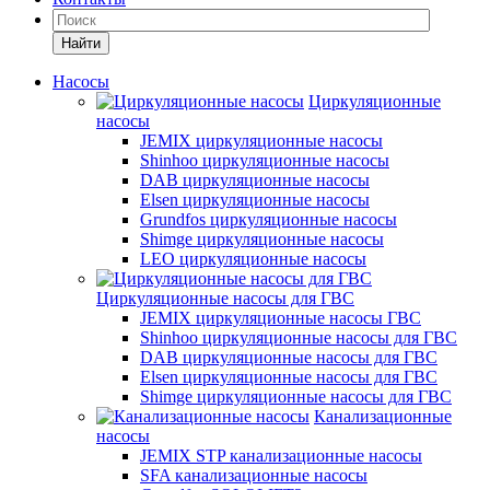
Найти
Насосы
Циркуляционные
насосы
JEMIX циркуляционные насосы
Shinhoo циркуляционные насосы
DAB циркуляционные насосы
Elsen циркуляционные насосы
Grundfos циркуляционные насосы
Shimge циркуляционные насосы
LEO циркуляционные насосы
Циркуляционные насосы для ГВС
JEMIX циркуляционные насосы ГВС
Shinhoo циркуляционные насосы для ГВС
DAB циркуляционные насосы для ГВС
Elsen циркуляционные насосы для ГВС
Shimge циркуляционные насосы для ГВС
Канализационные
насосы
JEMIX STP канализационные насосы
SFA канализационные насосы