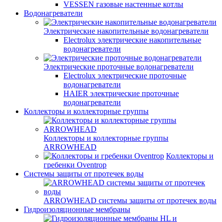
VESSEN газовые настенные котлы
Водонагреватели
Электрические накопительные водонагреватели
Electrolux электрические накопительные
водонагреватели
Электрические проточные водонагреватели
Electrolux электрические проточные
водонагреватели
HAIER электрические проточные
водонагреватели
Коллекторы и коллекторные группы
Коллекторы и коллекторные группы
ARROWHEAD
Коллекторы и
гребенки Oventrop
Системы защиты от протечек воды
ARROWHEAD системы защиты от протечек воды
Гидроизоляционные мембраны