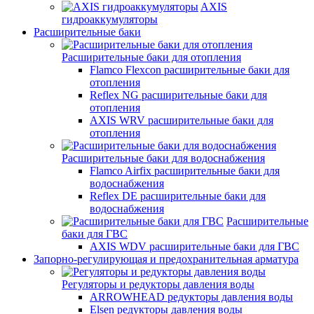
AXIS
гидроаккумуляторы
Расширительные баки
Расширительные баки для отопления
Flamco Flexcon расширительные баки для
отопления
Reflex NG расширительные баки для
отопления
AXIS WRV расширительные баки для
отопления
Расширительные баки для водоснабжения
Flamco Airfix расширительные баки для
водоснабжения
Reflex DЕ расширительные баки для
водоснабжения
Расширительные
баки для ГВС
AXIS WDV расширительные баки для ГВС
Запорно-регулирующая и предохранительная арматура
Регуляторы и редукторы давления воды
ARROWHEAD редукторы давления воды
Elsen редукторы давления воды