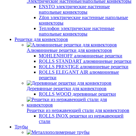
Электрические настенные/напольные конвекторы
ENSTO электрические настенные
напольные конвекторы
Zilon электрические настенные напольные
конвекторы
Теплофон электрические настенные
напольные конвекторы
Решетки для конвекторов
Алюминиевые решетки для конвекторов
MOHLENHOFF алюминиевые решетки
ROLLS STANDART алюминиевые решетки
ROLLS PRESTIGE алюминиевые решетки
ROLLS ELEGANT AIR алюминиевые
решетки
Деревянные решетки для конвекторов
ROLLS WOOD деревянные решетки
Решетки из нержавеющей стали для конвекторов
ROLLS INOX решетки из нержавеющей
стали
Трубы