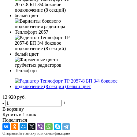
12 920
руб.
-
+
В корзину
Купить в 1 клик
Поделиться
Отправляйте заявку или спецификацию