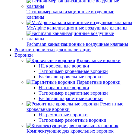
Татполимер канализационные воздушные
клапаны
McAlpine канализационные воздушные клапаны
Fachmann канализационные воздушные клапаны
Ревизии прочистки для канализации
Воронки
Кровельные воронки
HL кровельные воронки
Татполимер кровельные воронки
Fachmann кровельные воронки
Парапетные воронки
HL парапетные воронки
Татполимер парапетные воронки
Fachmann парапетные воронки
Ремонтные
кровельные воронки
HL ремонтные воронки
Татполимер ремонтные воронки
Комплектующие для кровельных воронок