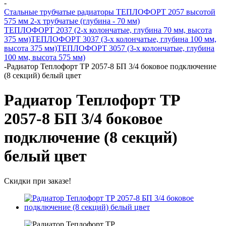
-
Стальные трубчатые радиаторы ТЕПЛОФОРТ 2057 высотой
575 мм 2-х трубчатые (глубина - 70 мм)
ТЕПЛОФОРТ 2037 (2-х колончатые, глубина 70 мм, высота
375 мм)
ТЕПЛОФОРТ 3037 (3-х колончатые, глубина 100 мм,
высота 375 мм)
ТЕПЛОФОРТ 3057 (3-х колончатые, глубина
100 мм, высота 575 мм)
-
Радиатор Теплофорт ТР 2057-8 БП 3/4 боковое подключение
(8 секций) белый цвет
Радиатор Теплофорт ТР
2057-8 БП 3/4 боковое
подключение (8 секций)
белый цвет
Скидки при заказе!