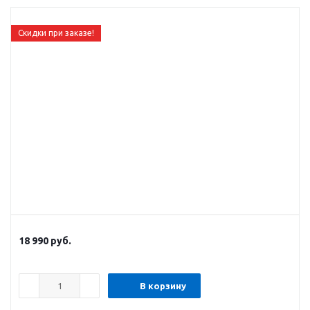
Скидки при заказе!
18 990
руб.
В корзину