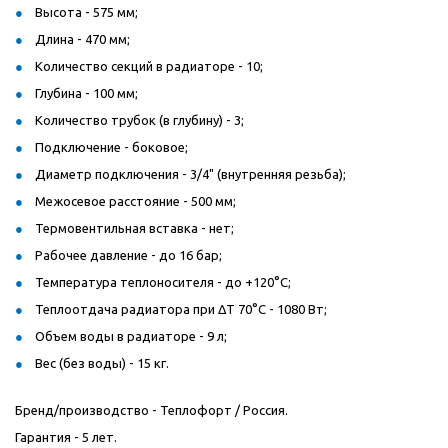
Высота - 575 мм;
Длина - 470 мм;
Количество секций в радиаторе - 10;
Глубина - 100 мм;
Количество трубок (в глубину) - 3;
Подключение - боковое;
Диаметр подключения - 3/4" (внутренняя резьба);
Межосевое расстояние - 500 мм;
Термовентильная вставка - нет;
Рабочее давление - до 16 бар;
Температура теплоносителя - до +120°C;
Теплоотдача радиатора при ΔT 70°C - 1080 Вт;
Объем воды в радиаторе - 9 л;
Вес (без воды) - 15 кг.
Бренд/производство - Теплофорт / Россия.
Гарантия - 5 лет.