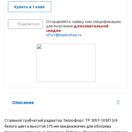
Купить в 1 клик
Отправляйте заявку или спецификацию
Поделиться
для получения
дополнительной
скидки
ofis1@teploshop.ru
Описание
Стальной трубчатый радиатор Теплофорт ТР 3057-10 БП 3/4
белого цвета высотой 575 мм предназначен для обогрева