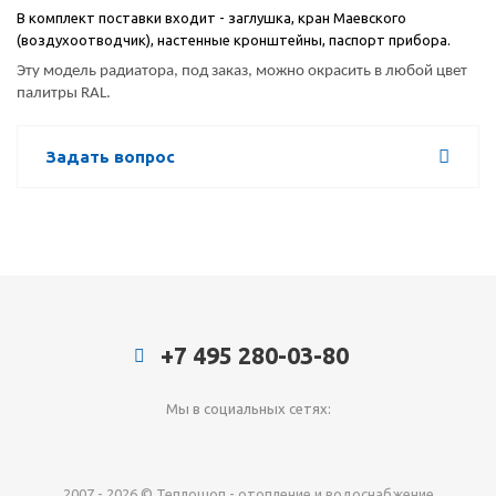
В комплект поставки входит - заглушка, кран Маевского
(воздухоотводчик), настенные кронштейны, паспорт прибора.
Эту модель радиатора, под заказ, можно окрасить в любой цвет
палитры RAL.
Задать вопрос
+7 495 280-03-80
Мы в социальных сетях:
2007 - 2026 © Теплошоп - отопление и водоснабжение