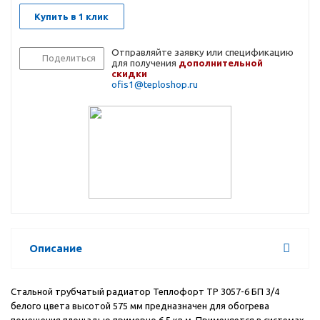
Купить в 1 клик
Отправляйте заявку или спецификацию
Поделиться
для получения
дополнительной
скидки
ofis1@teploshop.ru
Описание
Стальной трубчатый радиатор Теплофорт ТР 3057-6 БП 3/4
белого цвета высотой 575 мм предназначен для обогрева