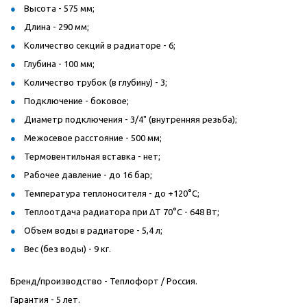
Высота - 575 мм;
Длина - 290 мм;
Количество секций в радиаторе - 6;
Глубина - 100 мм;
Количество трубок (в глубину) - 3;
Подключение - боковое;
Диаметр подключения - 3/4" (внутренняя резьба);
Межосевое расстояние - 500 мм;
Термовентильная вставка - нет;
Рабочее давление - до 16 бар;
Температура теплоносителя - до +120°C;
Теплоотдача радиатора при ΔT 70°C - 648 Вт;
Объем воды в радиаторе - 5,4 л;
Вес (без воды) - 9 кг.
Бренд/производство - Теплофорт / Россия.
Гарантия - 5 лет.