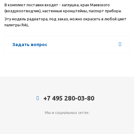
В комплект поставки входит - заглушка, кран Маевского
(воздухоотводчик), настенные кронштейны, паспорт прибора.
Эту модель радиатора, под заказ, можно окрасить в любой цвет
палитры RAL.
Задать вопрос
+7 495 280-03-80
Мы в социальных сетях: