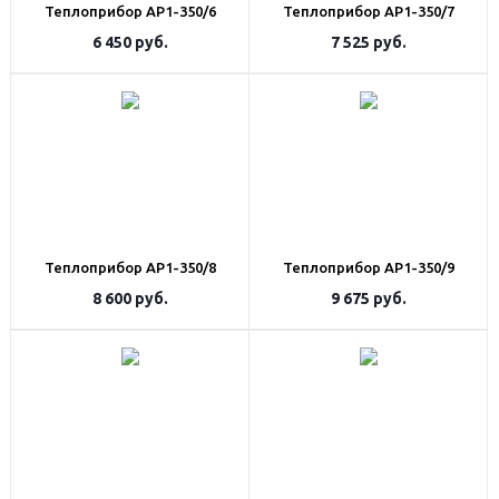
Теплоприбор АР1-350/6
Теплоприбор АР1-350/7
6 450
руб.
7 525
руб.
Теплоприбор АР1-350/8
Теплоприбор АР1-350/9
8 600
руб.
9 675
руб.