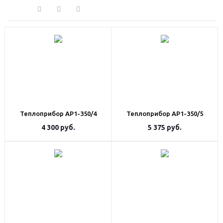
Теплоприбор АР1-350/4
Теплоприбор АР1-350/5
4 300
руб.
5 375
руб.