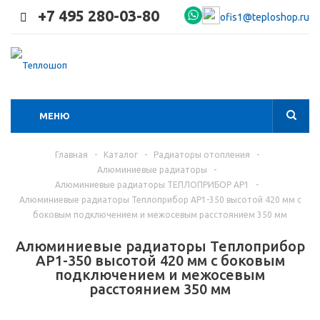
+7 495 280-03-80
ofis1@teploshop.ru
МЕНЮ
Главная
-
Каталог
-
Радиаторы отопления
-
Алюминиевые радиаторы
-
Алюминиевые радиаторы ТЕПЛОПРИБОР АР1
-
Алюминиевые радиаторы Теплоприбор АР1-350 высотой 420 мм с
боковым подключением и межосевым расстоянием 350 мм
Алюминиевые радиаторы Теплоприбор
АР1-350 высотой 420 мм с боковым
подключением и межосевым
расстоянием 350 мм