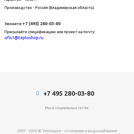
Производство - Россия (Владимирская область).
+7 (495) 280-03-80
Звоните
Присылайте спецификацию или проект на почту:
ofis1@teploshop.ru
+7 495 280-03-80
Мы в социальных сетях:
2007 - 2026 © Теплошоп - отопление и водоснабжение