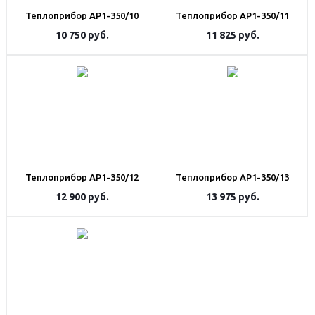
Теплоприбор АР1-350/10
Теплоприбор АР1-350/11
10 750
руб.
11 825
руб.
Теплоприбор АР1-350/12
Теплоприбор АР1-350/13
12 900
руб.
13 975
руб.