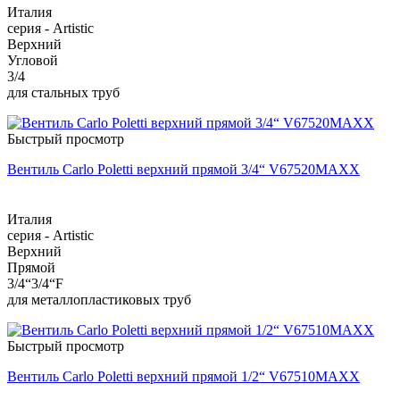
Италия
серия - Artistic
Верхний
Угловой
3/4
для стальных труб
Быстрый просмотр
Вентиль Carlo Poletti верхний прямой 3/4“ V67520MAXX
Италия
серия - Artistic
Верхний
Прямой
3/4“3/4“F
для металлопластиковых труб
Быстрый просмотр
Вентиль Carlo Poletti верхний прямой 1/2“ V67510MAXX