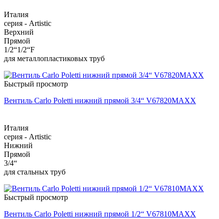
Италия
серия - Artistic
Верхний
Прямой
1/2“1/2“F
для металлопластиковых труб
Быстрый просмотр
Вентиль Carlo Poletti нижний прямой 3/4“ V67820MAXX
Италия
серия - Artistic
Нижний
Прямой
3/4“
для стальных труб
Быстрый просмотр
Вентиль Carlo Poletti нижний прямой 1/2“ V67810MAXX