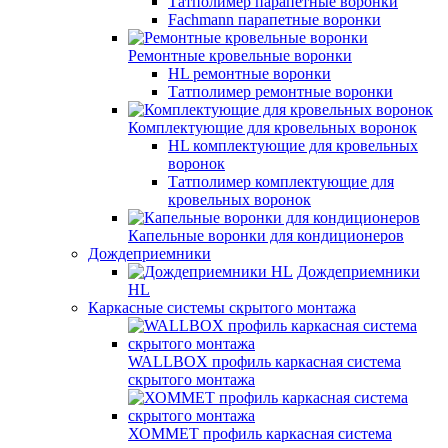
Татполимер парапетные воронки
Fachmann парапетные воронки
Ремонтные кровельные воронки
HL ремонтные воронки
Татполимер ремонтные воронки
Комплектующие для кровельных воронок
HL комплектующие для кровельных
воронок
Татполимер комплектующие для
кровельных воронок
Капельные воронки для кондиционеров
Дождеприемники
Дождеприемники
HL
Каркасные системы скрытого монтажа
WALLBOX профиль каркасная система
скрытого монтажа
ХОММЕТ профиль каркасная система