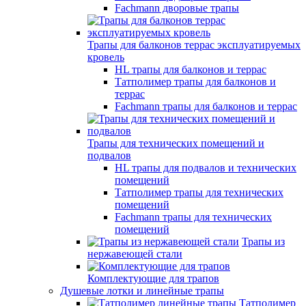
Fachmann дворовые трапы
Трапы для балконов террас эксплуатируемых
кровель
HL трапы для балконов и террас
Татполимер трапы для балконов и
террас
Fachmann трапы для балконов и террас
Трапы для технических помещений и
подвалов
HL трапы для подвалов и технических
помещений
Татполимер трапы для технических
помещений
Fachmann трапы для технических
помещений
Трапы из
нержавеющей стали
Комплектующие для трапов
Душевые лотки и линейные трапы
Татполимер