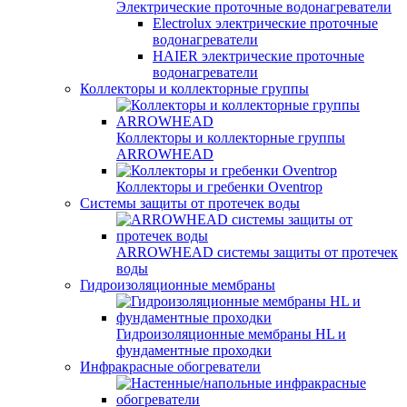
Электрические проточные водонагреватели
Electrolux электрические проточные
водонагреватели
HAIER электрические проточные
водонагреватели
Коллекторы и коллекторные группы
Коллекторы и коллекторные группы
ARROWHEAD
Коллекторы и гребенки Oventrop
Системы защиты от протечек воды
ARROWHEAD системы защиты от протечек
воды
Гидроизоляционные мембраны
Гидроизоляционные мембраны HL и
фундаментные проходки
Инфракрасные обогреватели