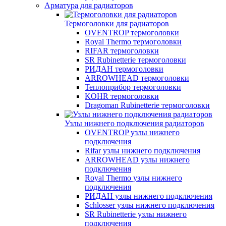
Арматура для радиаторов
Термоголовки для радиаторов
OVENTROP термоголовки
Royal Thermo термоголовки
RIFAR термоголовки
SR Rubinetterie термоголовки
РИДАН термоголовки
ARROWHEAD термоголовки
Теплоприбор термоголовки
KOHR термоголовки
Dragoman Rubinetterie термоголовки
Узлы нижнего подключения радиаторов
OVENTROP узлы нижнего
подключения
Rifar узлы нижнего подключения
ARROWHEAD узлы нижнего
подключения
Royal Thermo узлы нижнего
подключения
РИДАН узлы нижнего подключения
Schlosser узлы нижнего подключения
SR Rubinetterie узлы нижнего
подключения