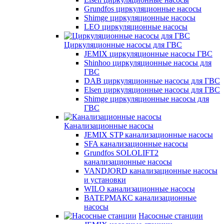
Grundfos циркуляционные насосы
Shimge циркуляционные насосы
LEO циркуляционные насосы
Циркуляционные насосы для ГВС
JEMIX циркуляционные насосы ГВС
Shinhoo циркуляционные насосы для
ГВС
DAB циркуляционные насосы для ГВС
Elsen циркуляционные насосы для ГВС
Shimge циркуляционные насосы для
ГВС
Канализационные насосы
JEMIX STP канализационные насосы
SFA канализационные насосы
Grundfos SOLOLIFT2
канализационные насосы
VANDJORD канализационные насосы
и установки
WILO канализационные насосы
ВАТЕРМАКС канализационные
насосы
Насосные станции