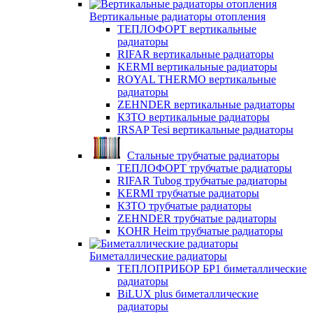
Вертикальные радиаторы отопления
ТЕПЛОФОРТ вертикальные
радиаторы
RIFAR вертикальные радиаторы
KERMI вертикальные радиаторы
ROYAL THERMO вертикальные
радиаторы
ZEHNDER вертикальные радиаторы
КЗТО вертикальные радиаторы
IRSAP Tesi вертикальные радиаторы
Стальные трубчатые радиаторы
ТЕПЛОФОРТ трубчатые радиаторы
RIFAR Tubog трубчатые радиаторы
KERMI трубчатые радиаторы
КЗТО трубчатые радиаторы
ZEHNDER трубчатые радиаторы
KOHR Heim трубчатые радиаторы
Биметаллические радиаторы
ТЕПЛОПРИБОР БР1 биметаллические
радиаторы
BiLUX plus биметаллические
радиаторы