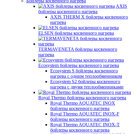
Бойлеры косвенного нагрева
AXIS
бойлеры косвенного нагрева
AXIS THERM X бойлеры косвенного
нагрева
ELSEN бойлеры косвенного нагрева
TERMAVENETA бойлеры косвенного
нагрева
Ecosystem бойлеры косвенного нагрева
Ecosystem S бойлеры косвенного
нагрева с одним теплообменником
Ecosystem S2 бойлеры косвенного
нагрева с двумя теплообменниками
Royal Thermo бойлеры косвенного нагрева
Royal Thermo AQUATEC INOX
бойлеры косвенного нагрева
Royal Thermo AQUATEC INOX-F
бойлеры косвенного нагрева
Royal Thermo AQUATEC INOX-T
бойлеры косвенного нагрева