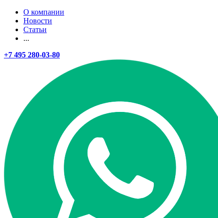
О компании
Новости
Статьи
...
+7 495 280-03-80