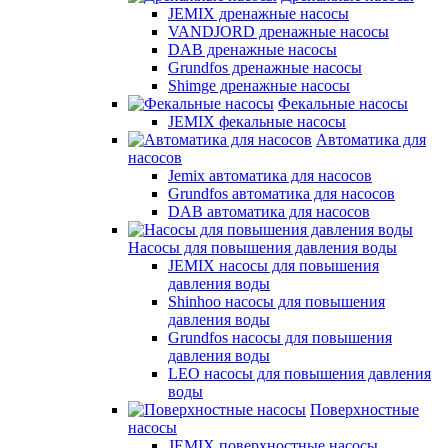
JEMIX дренажные насосы
VANDJORD дренажные насосы
DAB дренажные насосы
Grundfos дренажные насосы
Shimge дренажные насосы
Фекальные насосы
JEMIX фекальные насосы
Автоматика для
насосов
Jemix автоматика для насосов
Grundfos автоматика для насосов
DAB автоматика для насосов
Насосы для повышения давления воды
JEMIX насосы для повышения
давления воды
Shinhoo насосы для повышения
давления воды
Grundfos насосы для повышения
давления воды
LEO насосы для повышения давления
воды
Поверхностные
насосы
JEMIX поверхностные насосы