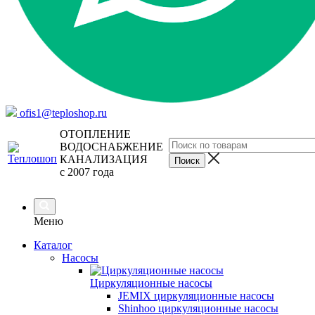
ofis1@teploshop.ru
ОТОПЛЕНИЕ
ВОДОСНАБЖЕНИЕ
КАНАЛИЗАЦИЯ
с 2007 года
Меню
Каталог
Насосы
Циркуляционные насосы
JEMIX циркуляционные насосы
Shinhoo циркуляционные насосы