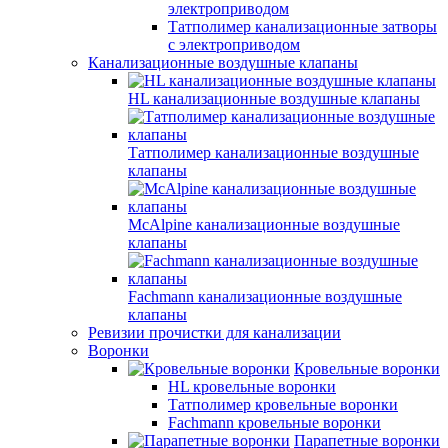
электроприводом
Татполимер канализационные затворы
с электроприводом
Канализационные воздушные клапаны
HL канализационные воздушные клапаны
Татполимер канализационные воздушные
клапаны
McAlpine канализационные воздушные
клапаны
Fachmann канализационные воздушные
клапаны
Ревизии прочистки для канализации
Воронки
Кровельные воронки
HL кровельные воронки
Татполимер кровельные воронки
Fachmann кровельные воронки
Парапетные воронки