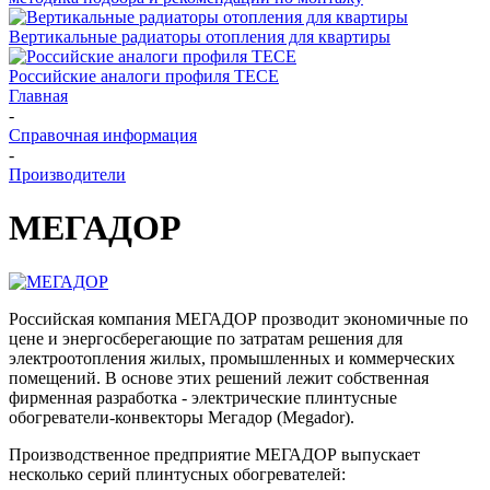
Вертикальные радиаторы отопления для квартиры
Российские аналоги профиля TECE
Главная
-
Справочная информация
-
Производители
МЕГАДОР
Российская компания МЕГАДОР прозводит экономичные по
цене и энергосберегающие по затратам решения для
электроотопления жилых, промышленных и коммерческих
помещений. В основе этих решений лежит собственная
фирменная разработка - электрические плинтусные
обогреватели-конвекторы Мегадор (Megador).
Производственное предприятие МЕГАДОР выпускает
несколько серий плинтусных обогревателей: