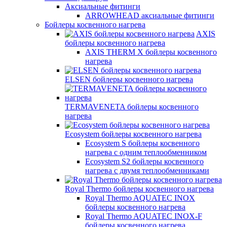
Аксиальные фитинги
ARROWHEAD аксиальные фитинги
Бойлеры косвенного нагрева
AXIS
бойлеры косвенного нагрева
AXIS THERM X бойлеры косвенного
нагрева
ELSEN бойлеры косвенного нагрева
TERMAVENETA бойлеры косвенного
нагрева
Ecosystem бойлеры косвенного нагрева
Ecosystem S бойлеры косвенного
нагрева с одним теплообменником
Ecosystem S2 бойлеры косвенного
нагрева с двумя теплообменниками
Royal Thermo бойлеры косвенного нагрева
Royal Thermo AQUATEC INOX
бойлеры косвенного нагрева
Royal Thermo AQUATEC INOX-F
бойлеры косвенного нагрева