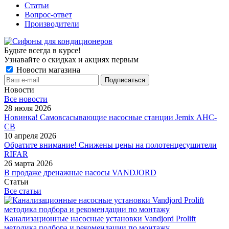
Статьи
Вопрос-ответ
Производители
Будьте всегда в курсе!
Узнавайте о скидках и акциях первым
Новости магазина
Новости
Все новости
28 июля 2026
Новинка! Самовсасывающие насосные станции Jemix АНС-
СВ
10 апреля 2026
Обратите внимание! Снижены цены на полотенцесушители
RIFAR
26 марта 2026
В продаже дренажные насосы VANDJORD
Статьи
Все статьи
Канализационные насосные установки Vandjord Prolift
методика подбора и рекомендации по монтажу