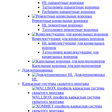
HL парапетные воронки
Татполимер парапетные воронки
Fachmann парапетные воронки
Ремонтные кровельные воронки
HL ремонтные воронки
Татполимер ремонтные воронки
Комплектующие для кровельных воронок
HL комплектующие для кровельных
воронок
Татполимер комплектующие для
кровельных воронок
Капельные воронки для кондиционеров
Дождеприемники
Дождеприемники
HL
Каркасные системы скрытого монтажа
WALLBOX профиль каркасная система
скрытого монтажа