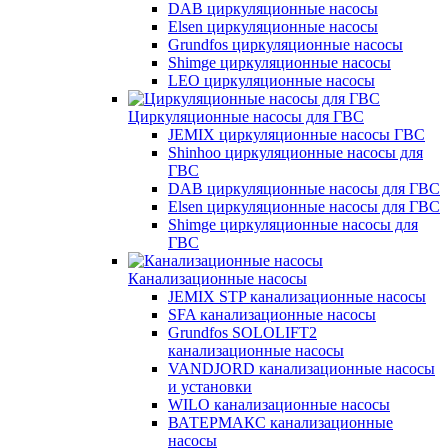
DAB циркуляционные насосы
Elsen циркуляционные насосы
Grundfos циркуляционные насосы
Shimge циркуляционные насосы
LEO циркуляционные насосы
Циркуляционные насосы для ГВС
JEMIX циркуляционные насосы ГВС
Shinhoo циркуляционные насосы для
ГВС
DAB циркуляционные насосы для ГВС
Elsen циркуляционные насосы для ГВС
Shimge циркуляционные насосы для
ГВС
Канализационные насосы
JEMIX STP канализационные насосы
SFA канализационные насосы
Grundfos SOLOLIFT2
канализационные насосы
VANDJORD канализационные насосы
и установки
WILO канализационные насосы
ВАТЕРМАКС канализационные
насосы