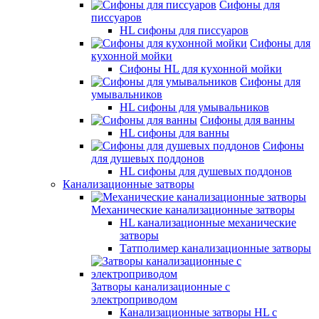
Сифоны для
писсуаров
HL сифоны для писсуаров
Сифоны для
кухонной мойки
Сифоны HL для кухонной мойки
Сифоны для
умывальников
HL сифоны для умывальников
Сифоны для ванны
HL сифоны для ванны
Сифоны
для душевых поддонов
HL сифоны для душевых поддонов
Канализационные затворы
Механические канализационные затворы
HL канализационные механические
затворы
Татполимер канализационные затворы
Затворы канализационные с
электроприводом
Канализационные затворы HL с