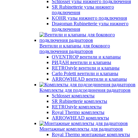
Schlosser узлы нижнего подключения
SR Rubinetterie узлы нижнего
подключения
KOHR узлы нижнего подключения
Dragoman Rubinetterie узлы нижнего
подключения
Вентили и клапаны для бокового
подключения радиаторов
OVENTROP вентили и клапаны
РИДАН вентили и клапаны
RETROstyle вентили и клапаны
Carlo Poletti вентили и клапаны
ARROWHEAD вентили и клапаны
Комплекты для подсоединения радиаторов
Schlosser комплекты
SR Rubinetterie комплекты
RETROstyle комплекты
Royal Thermo комплекты
ARROWHEAD комплекты
Монтажные комплекты для радиаторов
Royal Thermo монтажные комплекты