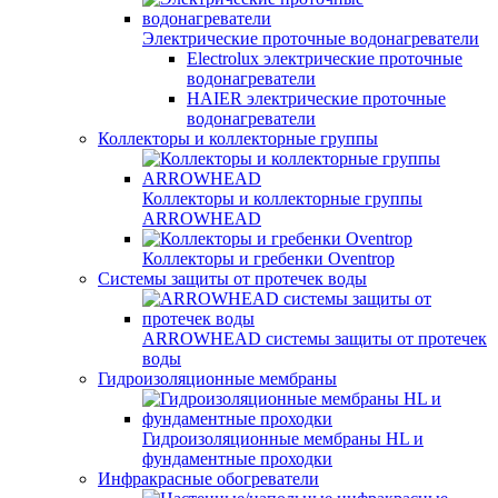
Электрические проточные водонагреватели
Electrolux электрические проточные
водонагреватели
HAIER электрические проточные
водонагреватели
Коллекторы и коллекторные группы
Коллекторы и коллекторные группы
ARROWHEAD
Коллекторы и гребенки Oventrop
Системы защиты от протечек воды
ARROWHEAD системы защиты от протечек
воды
Гидроизоляционные мембраны
Гидроизоляционные мембраны HL и
фундаментные проходки
Инфракрасные обогреватели