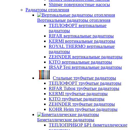
Shimge поверхностные насосы
Радиаторы отопления
Вертикальные радиаторы отопления
ТЕПЛОФОРТ вертикальные
радиаторы
RIFAR вертикальные радиаторы
KERMI вертикальные радиаторы
ROYAL THERMO вертикальные
радиаторы
ZEHNDER вертикальные радиаторы
КЗТО вертикальные радиаторы
IRSAP Tesi вертикальные радиаторы
Стальные трубчатые радиаторы
ТЕПЛОФОРТ трубчатые радиаторы
RIFAR Tubog трубчатые радиаторы
KERMI трубчатые радиаторы
КЗТО трубчатые радиаторы
ZEHNDER трубчатые радиаторы
KOHR Heim трубчатые радиаторы
Биметаллические радиаторы
ТЕПЛОПРИБОР БР1 биметаллические