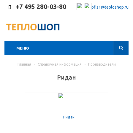
+7 495 280-03-80
ofis1@teploshop.ru
МЕНЮ
Главная
-
Справочная информация
-
Производители
Ридан