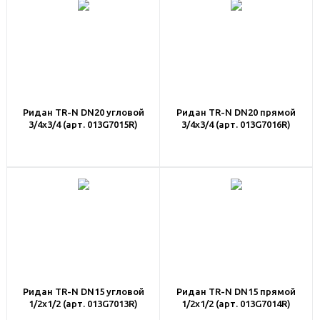
Ридан TR-N DN20 угловой
Ридан TR-N DN20 прямой
3/4x3/4 (арт. 013G7015R)
3/4x3/4 (арт. 013G7016R)
Ридан TR-N DN15 угловой
Ридан TR-N DN15 прямой
1/2x1/2 (арт. 013G7013R)
1/2x1/2 (арт. 013G7014R)