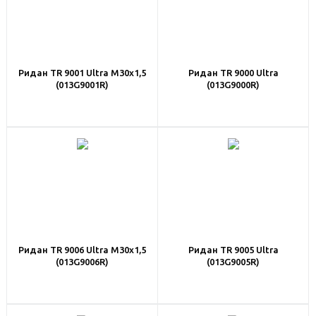
Ридан TR 9001 Ultra М30х1,5
Ридан TR 9000 Ultra
(013G9001R)
(013G9000R)
Ридан TR 9006 Ultra М30х1,5
Ридан TR 9005 Ultra
(013G9006R)
(013G9005R)