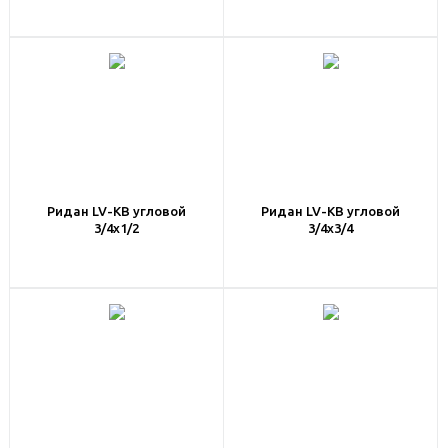
Ридан LV-KB угловой
Ридан LV-KB угловой
3/4x1/2
3/4x3/4