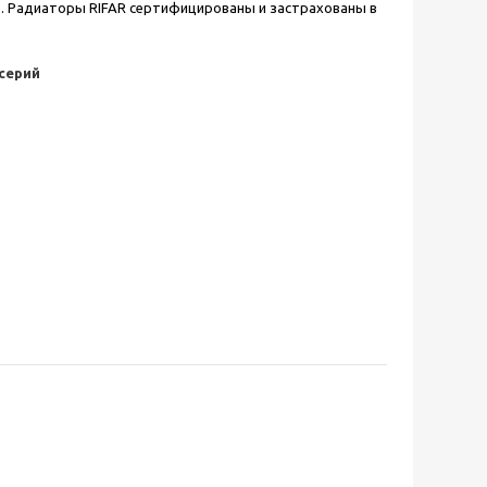
). Радиаторы RIFAR сертифицированы и застрахованы в
серий