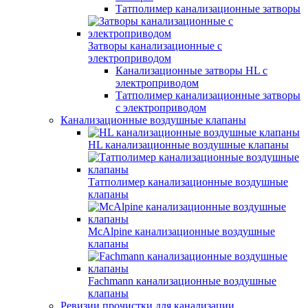
Татполимер канализационные затворы
Затворы канализационные с
электроприводом
Канализационные затворы HL с
электроприводом
Татполимер канализационные затворы
с электроприводом
Канализационные воздушные клапаны
HL канализационные воздушные клапаны
Татполимер канализационные воздушные
клапаны
McAlpine канализационные воздушные
клапаны
Fachmann канализационные воздушные
клапаны
Ревизии прочистки для канализации