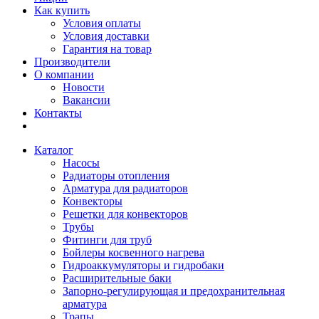
Как купить
Условия оплаты
Условия доставки
Гарантия на товар
Производители
О компании
Новости
Вакансии
Контакты
Каталог
Насосы
Радиаторы отопления
Арматура для радиаторов
Конвекторы
Решетки для конвекторов
Трубы
Фитинги для труб
Бойлеры косвенного нагрева
Гидроаккумуляторы и гидробаки
Расширительные баки
Запорно-регулирующая и предохранительная
арматура
Трапы