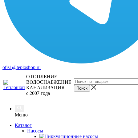
ofis1@teploshop.ru
ОТОПЛЕНИЕ
ВОДОСНАБЖЕНИЕ
КАНАЛИЗАЦИЯ
с 2007 года
Меню
Каталог
Насосы