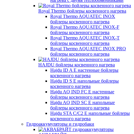
нагрева с двумя теплообменниками
Royal Thermo бойлеры косвенного нагрева
Royal Thermo AQUATEC INOX
бойлеры косвенного нагрева
Royal Thermo AQUATEC INOX-F
бойлеры косвенного нагрева
Royal Thermo AQUATEC INOX-T
бойлеры косвенного нагрева
Royal Thermo AQUATEC INOX PRO
бойлеры косвенного нагрева
HAJDU бойлеры косвенного нагрева
Hajdu ID A E настенные бойлеры
косвенного нагрева
Hajdu ID S E напольные бойлеры
косвенного нагрева
Hajdu AQ IND FC E настенные
бойлеры косвенного нагрева
Hajdu AQ IND SC E напольные
бойлеры косвенного нагрева
Hajdu STA C/C2 E напольные бойлеры
косвенного нагрева
Гидроаккумуляторы и гидробаки